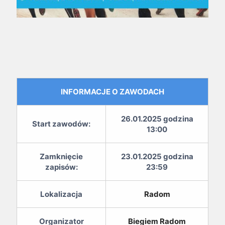
INFORMACJE O ZAWODACH
26.01.2025 godzina
Start zawodów:
13:00
Zamknięcie
23.01.2025 godzina
zapisów:
23:59
Lokalizacja
Radom
Organizator
Biegiem Radom