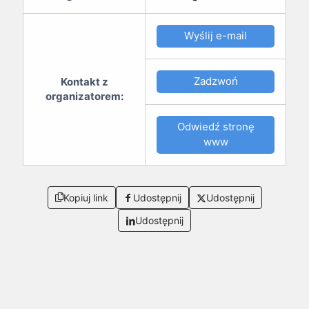
Wyślij e-mail
Zadzwoń
Kontakt z
organizatorem:
Odwiedź stronę
www
Kopiuj link
Udostępnij
Udostępnij
Udostępnij