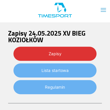
Zapisy 24.05.2025 XV BIEG
KOZIOŁKÓW
Zapisy
Lista startowa
Regulamin