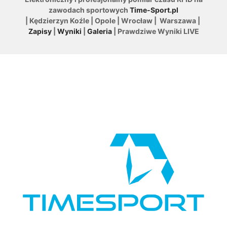
zawodach sportowych
Time-Sport.pl
| Kędzierzyn Koźle | Opole | Wrocław | Warszawa |
Zapisy
|
Wyniki
|
Galeria
| Prawdziwe Wyniki LIVE