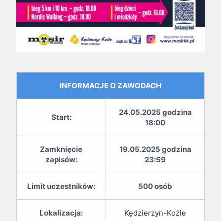
INFORMACJE O ZAWODACH
24.05.2025 godzina
Start:
18:00
Zamknięcie
19.05.2025 godzina
zapisów:
23:59
Limit uczestników:
500 osób
Lokalizacja:
Kędzierzyn-Koźle