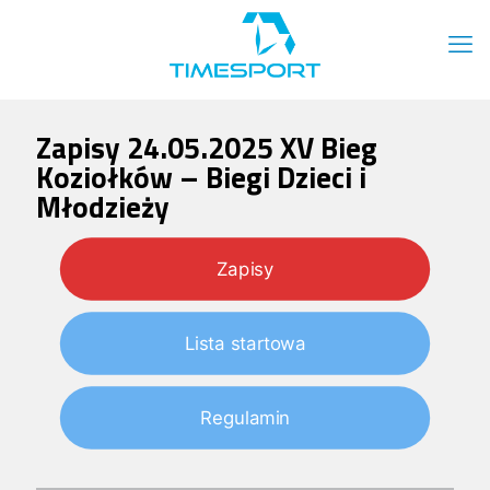
Zapisy 24.05.2025 XV Bieg
Koziołków – Biegi Dzieci i
Młodzieży
Zapisy
Lista startowa
Regulamin