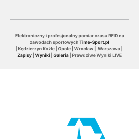
Elektroniczny i profesjonalny pomiar czasu RFID na
zawodach sportowych
Time-Sport.pl
| Kędzierzyn Koźle | Opole | Wrocław | Warszawa |
Zapisy
|
Wyniki
|
Galeria
| Prawdziwe Wyniki LIVE