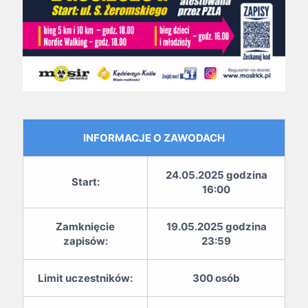
INFORMACJE O ZAWODACH
24.05.2025 godzina
Start:
16:00
Zamknięcie
19.05.2025 godzina
zapisów:
23:59
Limit uczestników:
300 osób