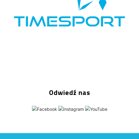
Odwiedź nas