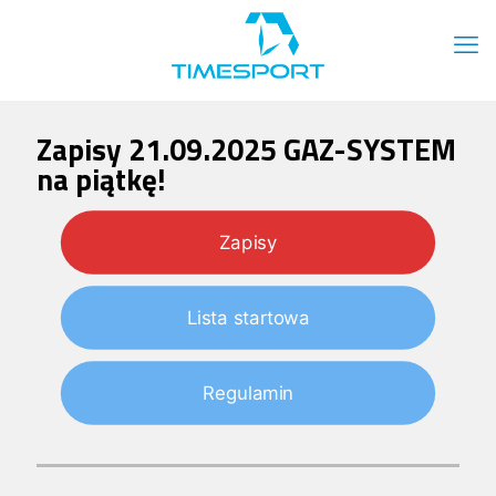
Zapisy 21.09.2025 GAZ-SYSTEM
na piątkę!
Zapisy
Lista startowa
Regulamin