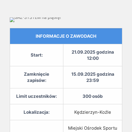
INFORMACJE O ZAWODACH
21.09.2025 godzina
Start:
12:00
Zamknięcie
15.09.2025 godzina
zapisów:
23:59
Limit uczestników:
300 osób
Lokalizacja:
Kędzierzyn-Koźle
Miejski Ośrodek Sportu