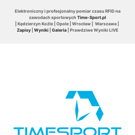
Elektroniczny i profesjonalny pomiar czasu RFID na
zawodach sportowych
Time-Sport.pl
| Kędzierzyn Koźle | Opole | Wrocław | Warszawa |
Zapisy
|
Wyniki
|
Galeria
| Prawdziwe Wyniki LIVE