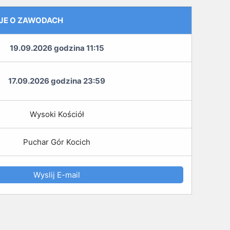
JE O ZAWODACH
19.09.2026 godzina 11:15
17.09.2026 godzina 23:59
Wysoki Kościół
Puchar Gór Kocich
Wyslij E-mail