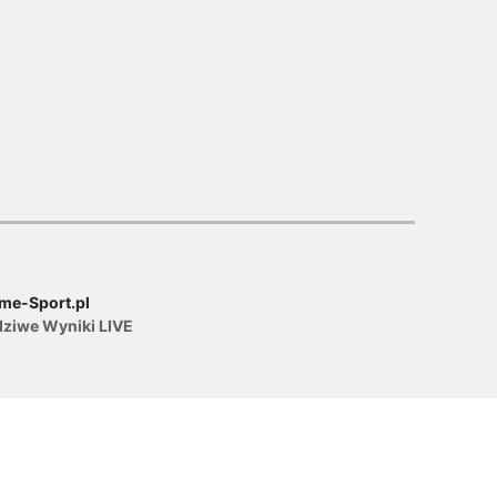
me-Sport.pl
dziwe Wyniki LIVE