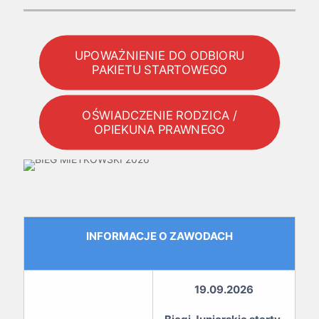
UPOWAŻNIENIE DO ODBIORU
PAKIETU STARTOWEGO
OŚWIADCZENIE RODZICA /
OPIEKUNA PRAWNEGO
INFORMACJE O ZAWODACH
19.09.2026