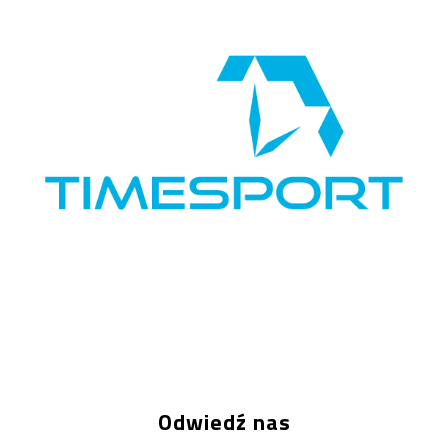
Odwiedź nas