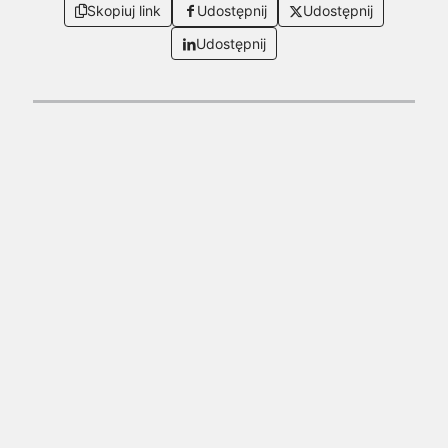
Skopiuj link
Udostępnij
Udostępnij
Udostępnij