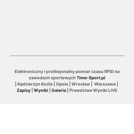
Elektroniczny i profesjonalny pomiar czasu RFID na
zawodach sportowych
Time-Sport.pl
| Kędzierzyn Koźle | Opole | Wrocław | Warszawa |
Zapisy
|
Wyniki
|
Galeria
| Prawdziwe Wyniki LIVE