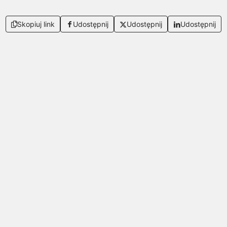
Skopiuj link
Udostępnij
Udostępnij
Udostępnij