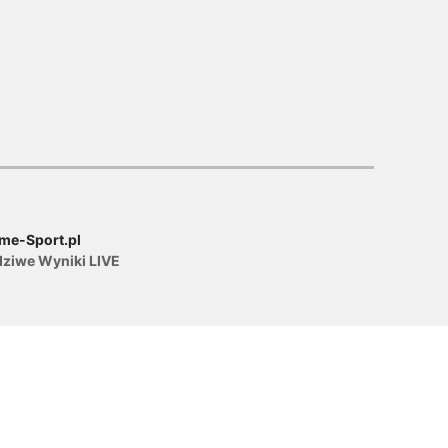
me-Sport.pl
dziwe Wyniki LIVE