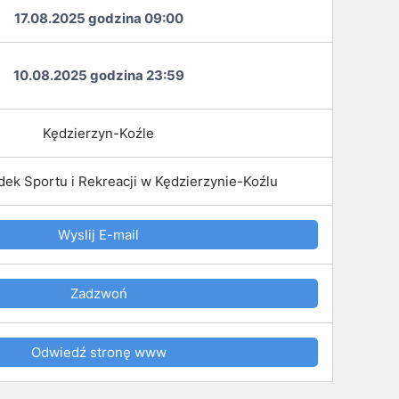
17.08.2025 godzina 09:00
10.08.2025 godzina 23:59
Kędzierzyn-Koźle
dek Sportu i Rekreacji w Kędzierzynie-Koźlu
Wyslij E-mail
Zadzwoń
Odwiedź stronę www