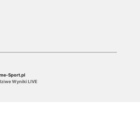
me-Sport.pl
dziwe Wyniki LIVE