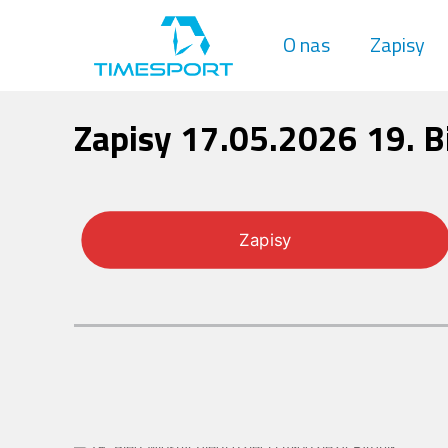
O nas
Zapisy
Zapisy 17.05.2026 19. Bi
Zapisy