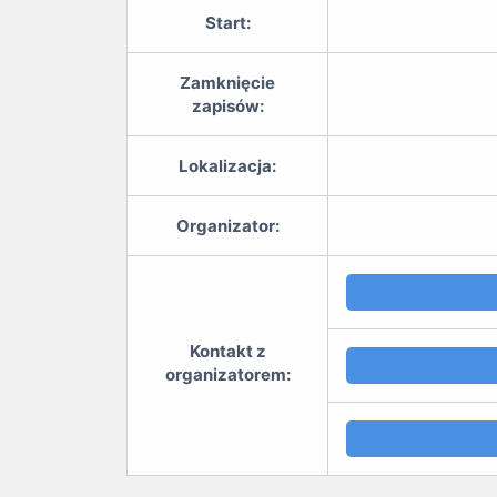
Start:
Zamknięcie
zapisów:
Lokalizacja:
Organizator:
Kontakt z
organizatorem: