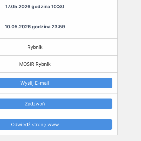
17.05.2026 godzina 10:30
10.05.2026 godzina 23:59
Rybnik
MOSIR Rybnik
Wyslij E-mail
Zadzwoń
Odwiedź stronę www