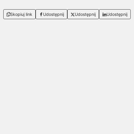
Skopiuj link
Udostępnij
Udostępnij
Udostępnij