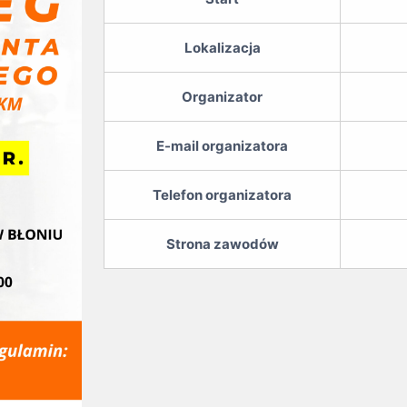
Lokalizacja
Organizator
E-mail organizatora
Telefon organizatora
Strona zawodów