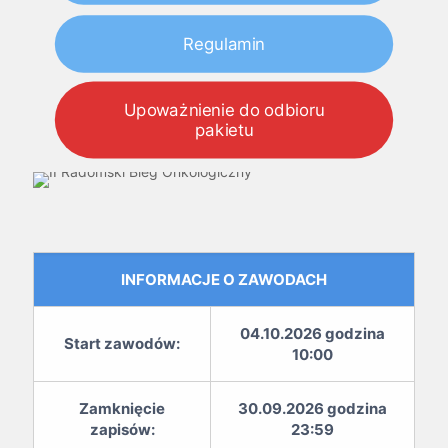
Regulamin
Upoważnienie do odbioru
pakietu
INFORMACJE O ZAWODACH
04.10.2026 godzina
Start zawodów:
10:00
Zamknięcie
30.09.2026 godzina
zapisów:
23:59