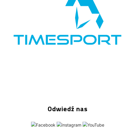
Odwiedź nas