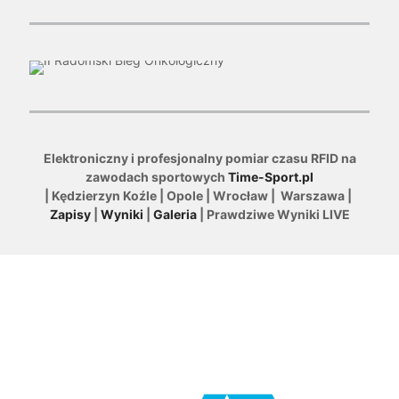
Elektroniczny i profesjonalny pomiar czasu RFID na
zawodach sportowych
Time-Sport.pl
| Kędzierzyn Koźle | Opole | Wrocław | Warszawa |
Zapisy
|
Wyniki
|
Galeria
| Prawdziwe Wyniki LIVE