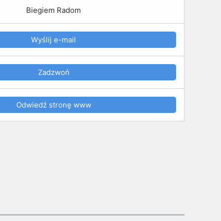
Biegiem Radom
Wyślij e-mail
Zadzwoń
Odwiedź stronę www