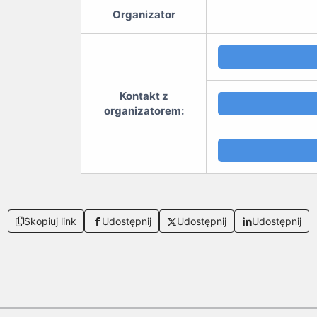
Organizator
Kontakt z
organizatorem:
Skopiuj link
Udostępnij
Udostępnij
Udostępnij