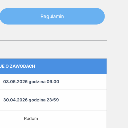
Regulamin
JE O ZAWODACH
03.05.2026 godzina 09:00
30.04.2026 godzina 23:59
Radom