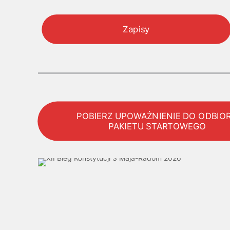
Zapisy
POBIERZ UPOWAŻNIENIE DO ODBIO
PAKIETU STARTOWEGO