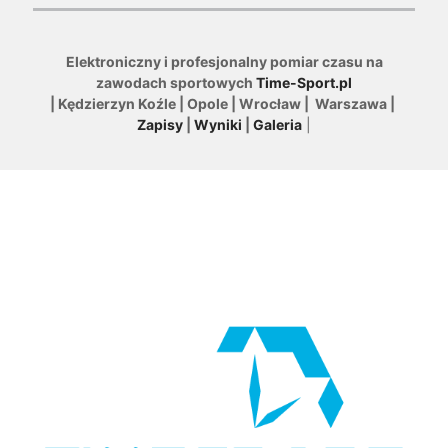
Elektroniczny i profesjonalny pomiar czasu na
zawodach sportowych
Time-Sport.pl
| Kędzierzyn Koźle | Opole | Wrocław | Warszawa |
Zapisy
|
Wyniki
|
Galeria
|