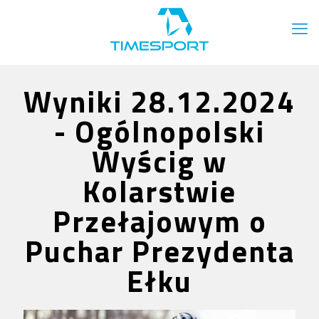
Wyniki 28.12.2024
- Ogólnopolski
Wyścig w
Kolarstwie
Przełajowym o
Puchar Prezydenta
Ełku