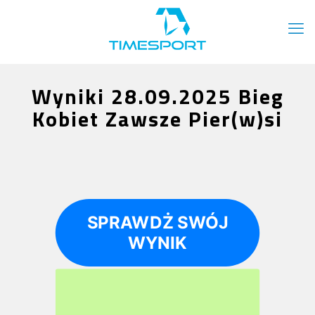
Wyniki 28.09.2025 Bieg
Kobiet Zawsze Pier(w)si
SPRAWDŻ SWÓJ
WYNIK
Wyniki