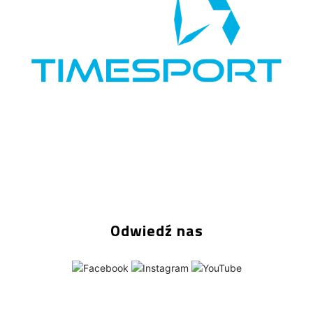
Odwiedź nas