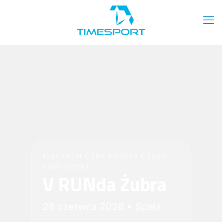
ELEKTRONICZNY POMIAR CZASU
TIME-SPORT
V RUNda Żubra
28 czerwca 2026 • Spała