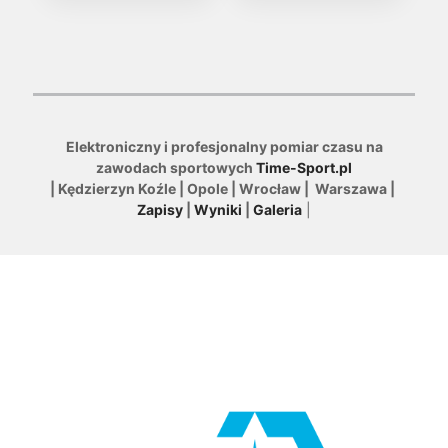
Elektroniczny i profesjonalny pomiar czasu na
zawodach sportowych
Time-Sport.pl
| Kędzierzyn Koźle | Opole | Wrocław | Warszawa |
Zapisy
|
Wyniki
|
Galeria
|