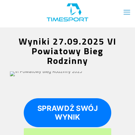
Wyniki 27.09.2025 VI
Powiatowy Bieg
Rodzinny
SPRAWDŻ SWÓJ
WYNIK