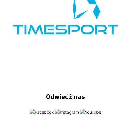
Odwiedź nas