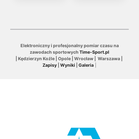
Elektroniczny i profesjonalny pomiar czasu na
zawodach sportowych
Time-Sport.pl
| Kędzierzyn Koźle | Opole | Wrocław | Warszawa |
Zapisy
|
Wyniki
|
Galeria
|