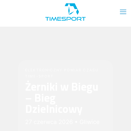
ELEKTRONICZNY POMIAR CZASU
TIME-SPORT
Żerniki w Biegu
– Bieg
Dzielnicowy
27 czerwca 2026 • Gliwice