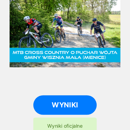
WYNIKI
Wyniki oficjalne