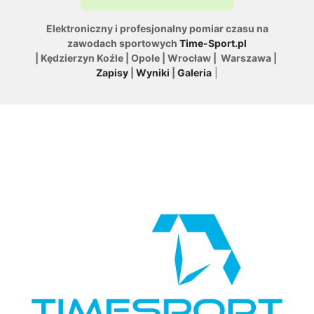
Elektroniczny i profesjonalny pomiar czasu na
zawodach sportowych
Time-Sport.pl
| Kędzierzyn Koźle | Opole | Wrocław | Warszawa |
Zapisy
|
Wyniki
|
Galeria
|