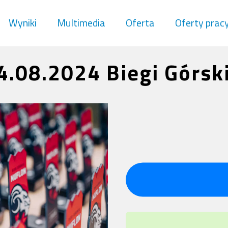
Wyniki
Multimedia
Oferta
Oferty prac
4.08.2024 Biegi Górsk