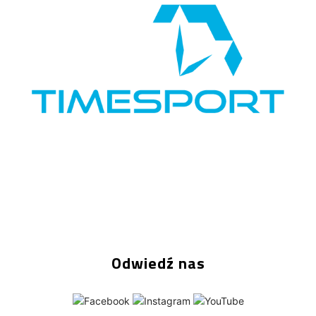
Odwiedź nas