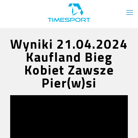
Wyniki 21.04.2024
Kaufland Bieg
Kobiet Zawsze
Pier(w)si