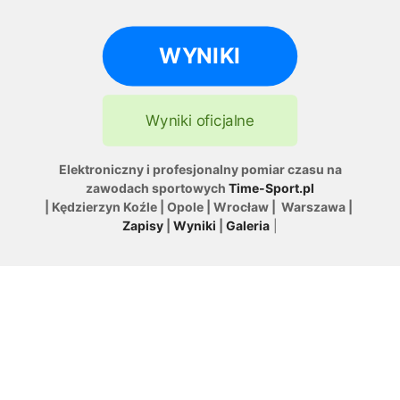
WYNIKI
Wyniki oficjalne
Elektroniczny i profesjonalny pomiar czasu na
zawodach sportowych
Time-Sport.pl
| Kędzierzyn Koźle | Opole | Wrocław | Warszawa |
Zapisy
|
Wyniki
|
Galeria
|