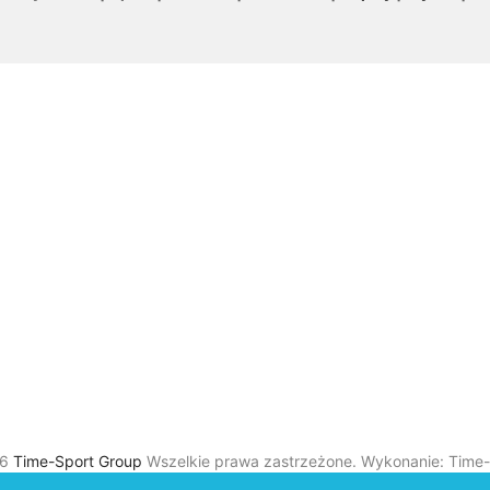
26
Time-Sport Group
Wszelkie prawa zastrzeżone. Wykonanie: Time-