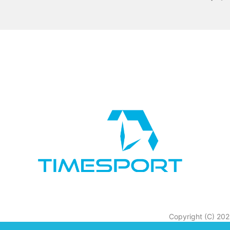
Copyright (C) 20