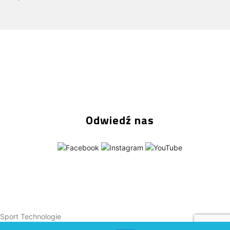
Odwiedź nas
Sport Technologie