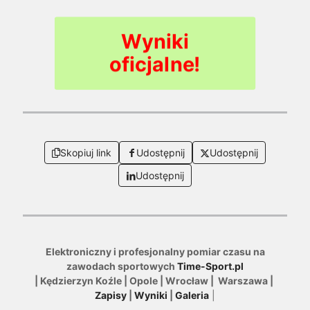
Skopiuj link
Udostępnij
Udostępnij
Udostępnij
Elektroniczny i profesjonalny pomiar czasu na
zawodach sportowych
Time-Sport.pl
| Kędzierzyn Koźle | Opole | Wrocław | Warszawa |
Zapisy
|
Wyniki
|
Galeria
|