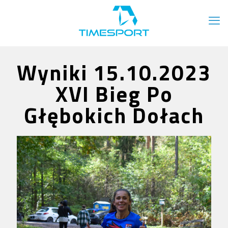
Wyniki 15.10.2023
XVI Bieg Po
Głębokich Dołach