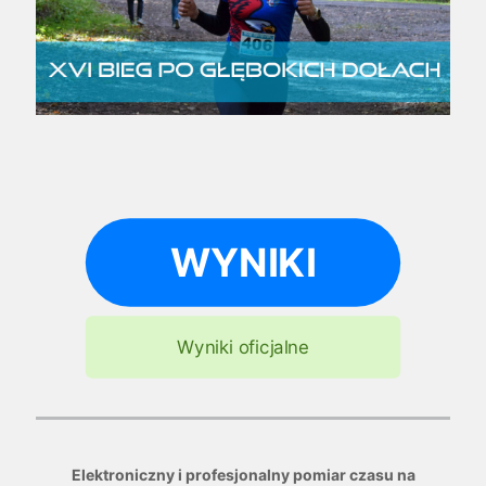
WYNIKI
Wyniki oficjalne
Elektroniczny i profesjonalny pomiar czasu na