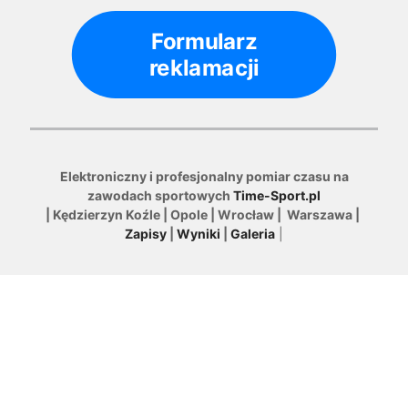
Formularz
reklamacji
Elektroniczny i profesjonalny pomiar czasu na
zawodach sportowych
Time-Sport.pl
| Kędzierzyn Koźle | Opole | Wrocław | Warszawa |
Zapisy
|
Wyniki
|
Galeria
|