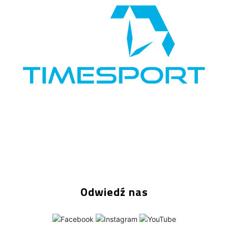
Odwiedź nas