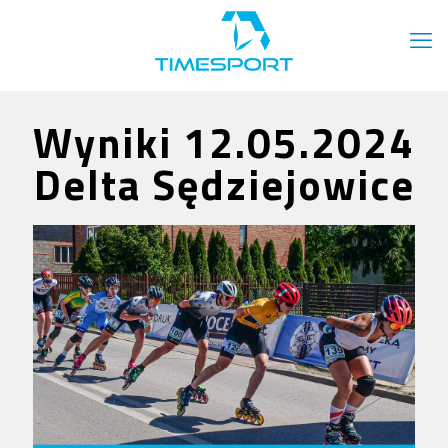
Wyniki 12.05.2024
Delta Sędziejowice