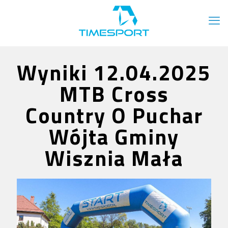
Wyniki 12.04.2025
MTB Cross
Country O Puchar
Wójta Gminy
Wisznia Mała