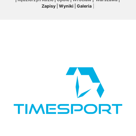
Zapisy
|
Wyniki
|
Galeria
|