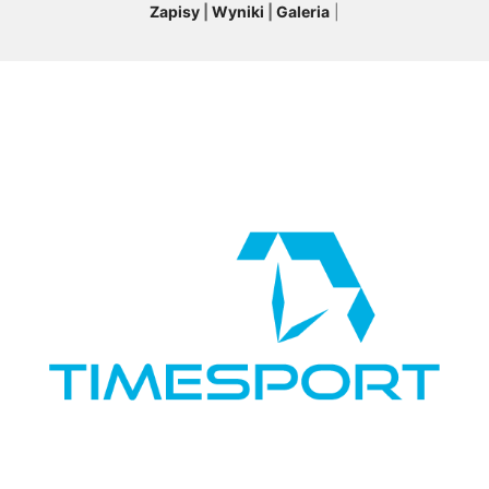
Zapisy
|
Wyniki
|
Galeria
|