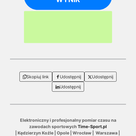
Skopiuj link
Udostępnij
Udostępnij
Udostępnij
Elektroniczny i profesjonalny pomiar czasu na
zawodach sportowych
Time-Sport.pl
| Kędzierzyn Koźle | Opole | Wrocław | Warszawa |