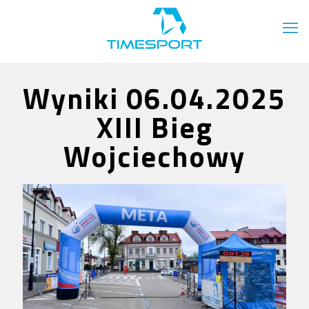
Wyniki 06.04.2025
XIII Bieg
Wojciechowy