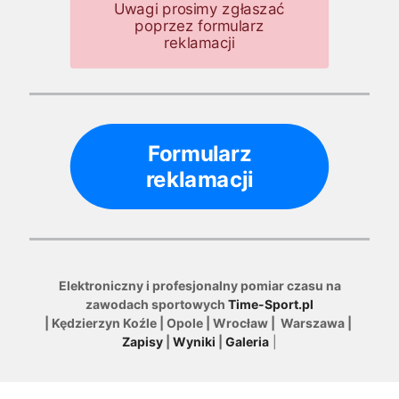
Uwagi prosimy zgłaszać
poprzez formularz
reklamacji
Formularz
reklamacji
Elektroniczny i profesjonalny pomiar czasu na
zawodach sportowych
Time-Sport.pl
| Kędzierzyn Koźle | Opole | Wrocław | Warszawa |
Zapisy
|
Wyniki
|
Galeria
|