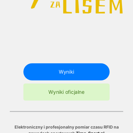
Wyniki
Wyniki oficjalne
Elektroniczny i profesjonalny pomiar czasu RFID na