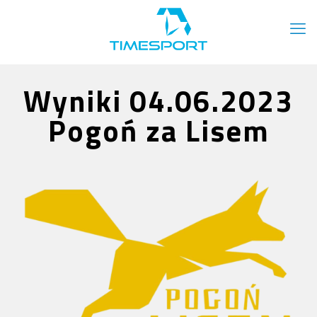
Wyniki 04.06.2023
Pogoń za Lisem