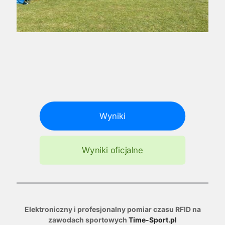
Wyniki
Wyniki oficjalne
Elektroniczny i profesjonalny pomiar czasu RFID na
zawodach sportowych
Time-Sport.pl