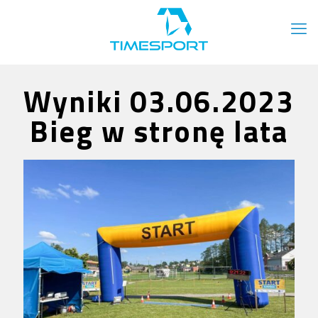
Wyniki 03.06.2023
Bieg w stronę lata