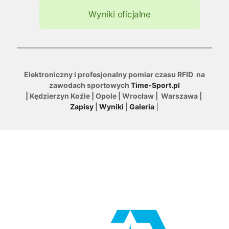
Wyniki oficjalne
Elektroniczny i profesjonalny pomiar czasu RFID na
zawodach sportowych
Time-Sport.pl
| Kędzierzyn Koźle | Opole | Wrocław | Warszawa |
Zapisy
|
Wyniki
|
Galeria
|