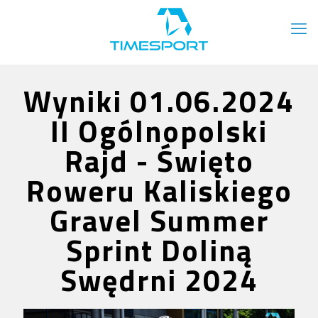
Wyniki 01.06.2024
II Ogólnopolski
Rajd - Święto
Roweru Kaliskiego
Gravel Summer
Sprint Doliną
Swędrni 2024