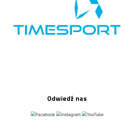
Odwiedź nas