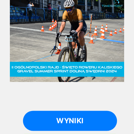
WYNIKI