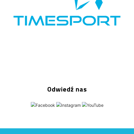
Odwiedź nas