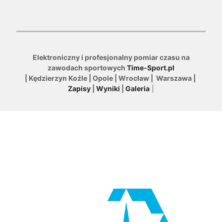
Elektroniczny i profesjonalny pomiar czasu na
zawodach sportowych
Time-Sport.pl
| Kędzierzyn Koźle | Opole | Wrocław | Warszawa |
Zapisy
|
Wyniki
|
Galeria
|