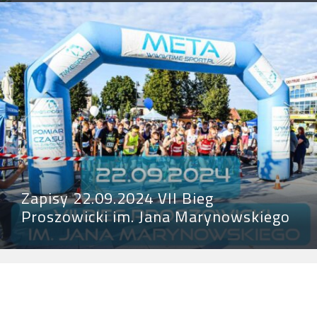
Zapisy 22.09.2024 VII Bieg
Proszowicki im. Jana Marynowskiego