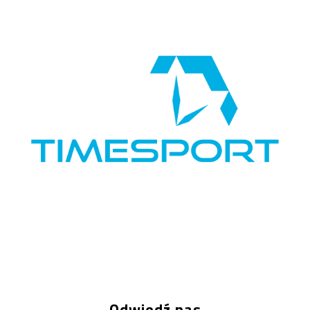
Odwiedź nas