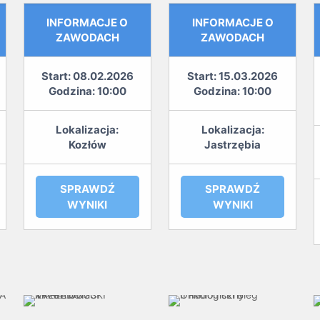
INFORMACJE O
INFORMACJE O
ZAWODACH
ZAWODACH
Start: 08.02.2026
Start: 15.03.2026
Godzina: 10:00
Godzina: 10:00
Lokalizacja:
Lokalizacja:
Kozłów
Jastrzębia
SPRAWDŹ
SPRAWDŹ
WYNIKI
WYNIKI