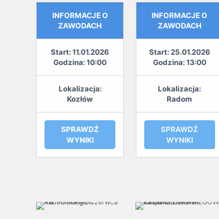
INFORMACJE O
INFORMACJE O
ZAWODACH
ZAWODACH
Start: 11.01.2026
Start: 25.01.2026
Godzina: 10:00
Godzina: 13:00
Lokalizacja:
Lokalizacja:
Kozłów
Radom
SPRAWDŹ
SPRAWDŹ
WYNIKI
WYNIKI