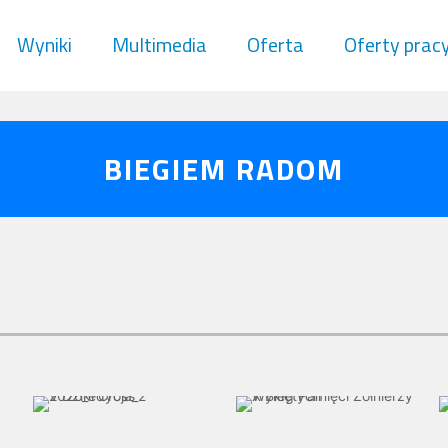
Wyniki
Multimedia
Oferta
Oferty prac
BIEGIEM RADOM