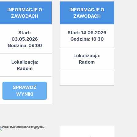
INFORMACJE O
INFORMACJE O
ZAWODACH
ZAWODACH
Start:
Start: 14.06.2026
03.05.2026
Godzina: 10:30
Godzina: 09:00
Lokalizacja:
Lokalizacja:
Radom
Radom
SPRAWDŹ
WYNIKI