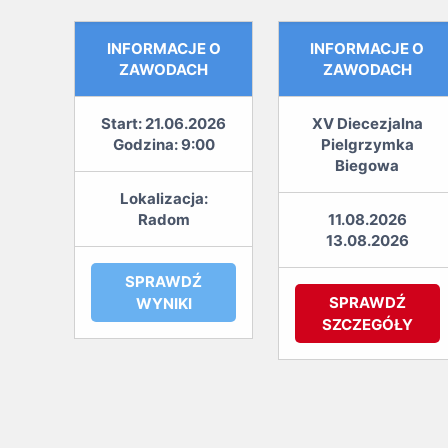
INFORMACJE O
INFORMACJE O
ZAWODACH
ZAWODACH
Start: 21.06.2026
XV Diecezjalna
Godzina: 9:00
Pielgrzymka
Biegowa
Lokalizacja:
Radom
11.08.2026
13.08.2026
SPRAWDŹ
SPRAWDŹ
WYNIKI
SZCZEGÓŁY