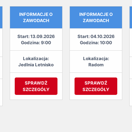
INFORMACJE O
INFORMACJE O
ZAWODACH
ZAWODACH
Start: 13.09.2026
Start: 04.10.2026
Godzina: 9:00
Godzina: 10:00
Lokalizacja:
Lokalizacja:
Jedlnia Letnisko
Radom
SPRAWDŻ
SPRAWDŹ
SZCZEGÓŁY
SZCZEGÓŁY