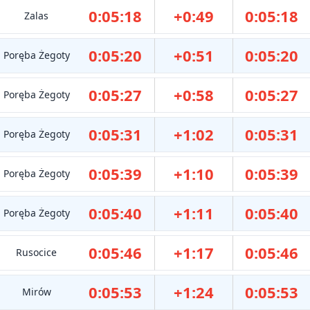
0:05:18
+0:49
0:05:18
Zalas
0:05:20
+0:51
0:05:20
Poręba Żegoty
0:05:27
+0:58
0:05:27
Poręba Żegoty
0:05:31
+1:02
0:05:31
Poręba Żegoty
0:05:39
+1:10
0:05:39
Poręba Żegoty
0:05:40
+1:11
0:05:40
Poręba Żegoty
0:05:46
+1:17
0:05:46
Rusocice
0:05:53
+1:24
0:05:53
Mirów