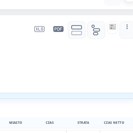
MIASTO
CZAS
STRATA
CZAS NETTO