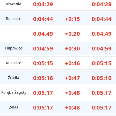
0:04:29
0:04:28
Alwernia
0:04:44
+0:15
0:04:44
Rusocice
0:04:49
+0:20
0:04:49
0:04:59
+0:30
0:04:59
Filipowice
0:05:15
+0:46
0:05:15
Rusocice
0:05:16
+0:47
0:05:16
Źródła
0:05:17
+0:48
0:05:17
Poręba Żegoty
0:05:17
+0:48
0:05:17
Zalas