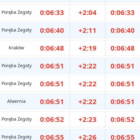
0:06:33
+2:04
0:06:33
Poręba Żegoty
0:06:40
+2:11
0:06:40
Poręba Żegoty
0:06:48
+2:19
0:06:48
Kraków
0:06:51
+2:22
0:06:51
Poręba Żegoty
0:06:51
+2:22
0:06:51
Poręba Żegoty
0:06:51
+2:22
0:06:51
Alwernia
0:06:52
+2:23
0:06:52
Poręba Żegoty
0:06:55
+2:26
0:06:55
Poręba Żegoty