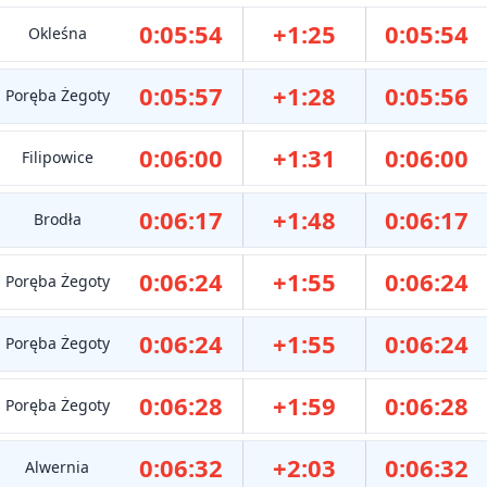
0:05:54
+1:25
0:05:54
Okleśna
0:05:57
+1:28
0:05:56
Poręba Żegoty
0:06:00
+1:31
0:06:00
Filipowice
0:06:17
+1:48
0:06:17
Brodła
0:06:24
+1:55
0:06:24
Poręba Żegoty
0:06:24
+1:55
0:06:24
Poręba Żegoty
0:06:28
+1:59
0:06:28
Poręba Żegoty
0:06:32
+2:03
0:06:32
Alwernia