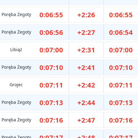
0:06:55
+2:26
0:06:55
Poręba Żegoty
0:06:56
+2:27
0:06:54
Poręba Żegoty
0:07:00
+2:31
0:07:00
Libiąż
0:07:10
+2:41
0:07:10
Poręba Żegoty
0:07:11
+2:42
0:07:11
Grojec
0:07:13
+2:44
0:07:13
Poręba Żegoty
0:07:16
+2:47
0:07:16
Poręba Żegoty
0:07:17
+2:48
0:07:17
Poręba Żegoty