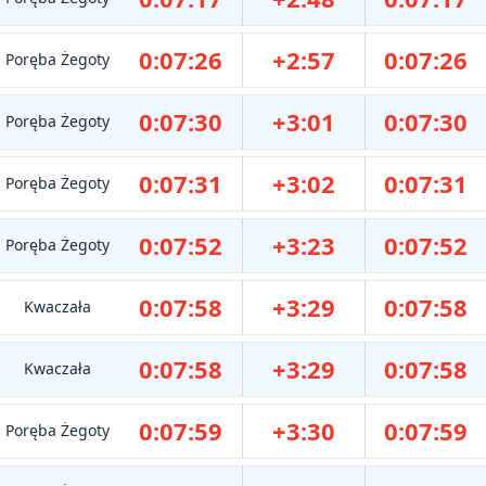
0:07:26
+2:57
0:07:26
Poręba Żegoty
0:07:30
+3:01
0:07:30
Poręba Żegoty
0:07:31
+3:02
0:07:31
Poręba Żegoty
0:07:52
+3:23
0:07:52
Poręba Żegoty
0:07:58
+3:29
0:07:58
Kwaczała
0:07:58
+3:29
0:07:58
Kwaczała
0:07:59
+3:30
0:07:59
Poręba Żegoty